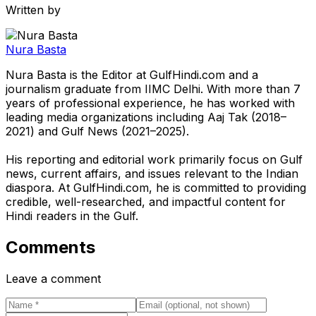
Written by
Nura Basta
Nura Basta is the Editor at GulfHindi.com and a
journalism graduate from IIMC Delhi. With more than 7
years of professional experience, he has worked with
leading media organizations including Aaj Tak (2018–
2021) and Gulf News (2021–2025).
His reporting and editorial work primarily focus on Gulf
news, current affairs, and issues relevant to the Indian
diaspora. At GulfHindi.com, he is committed to providing
credible, well-researched, and impactful content for
Hindi readers in the Gulf.
Comments
Leave a comment