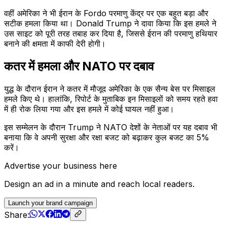
वहीं अमेरिका ने भी ईरान के Fordo परमाणु केंद्र पर एक बहुत बड़ा और
सटीक हमला किया था। Donald Trump ने दावा किया कि इस हमले ने
उस साइट को पूरी तरह तबाह कर दिया है, जिससे ईरान की परमाणु हथियार
बनाने की क्षमता में काफी देरी होगी।
कतर में हमला और NATO पर दबाव
युद्ध के दौरान ईरान ने कतर में मौजूद अमेरिका के एक सैन्य बेस पर मिसाइल
हमले किए थे। हालांकि, रिपोर्ट के मुताबिक इन मिसाइलों को समय रहते हवा
में ही रोक लिया गया और इस हमले में कोई घायल नहीं हुआ।
इस सम्मेलन के दौरान Trump ने NATO देशों के नेताओं पर यह दबाव भी
बनाया कि वे अपनी सुरक्षा और रक्षा बजट को बढ़ाकर कुल बजट का 5%
करें।
Advertise your business here
Design an ad in a minute and reach local readers.
Launch your brand campaign
Share: