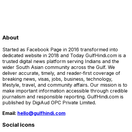
About
Started as Facebook Page in 2016 transformed into
dedicated website in 2018 and Today GulfHindi.com is a
trusted digital news platform serving Indians and the
wider South Asian community across the Gulf. We
deliver accurate, timely, and reader-first coverage of
breaking news, visas, jobs, business, technology,
lifestyle, travel, and community affairs. Our mission is to
make important information accessible through credible
journalism and responsible reporting. GulfHindi.com is
published by DigiAud OPC Private Limited.
Email:
hello@gulfhindi.com
Social icons