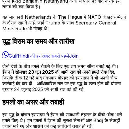
प्रधानमंत्री Benjamin Netanyahu के साथ फोन पर बात करके इस
तनाव को कम किया है।
यह जानकारी Netherlands के The Hague में NATO शिखर सम्मेलन
के दौरान सामने आई, जहाँ Trump के साथ Secretary-General
Mark Rutte भी मौजूद थे।
युद्ध विराम का समय और तारीख
GulfHindi की हर खबर सबसे पहले
Join
दोनों देशों के बीच हमले रोकने के लिए एक तय समय सीमा बनाई गई थी।
ईरान ने सोमवार 23 जून 2025 की आधी रात को अपने हमले रोक दिए
,
जिसके ठीक 12 घंटे बाद मंगलवार दोपहर को इसराइल ने भी अपनी सैन्य
कार्रवाई बंद कर दी। आधिकारिक तौर पर इस युद्ध के खत्म होने की घोषणा
बुधवार 24 जुलाई 2025 की आधी रात को की गई।
हमलों का असर और तबाही
इस युद्ध के दौरान इसराइल ने ईरान की राजधानी तेहरान के बीचों-बीच भारी
हमले किए थे। इन हमलों में ईरान की सुरक्षा सेनाओं और Basij के सैकड़ों
जवान मारे गए और शासन की कई संपत्तियां तबाह हो गईं।