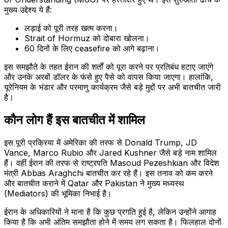
मुख्य उद्देश्य ये हैं:
लड़ाई को पूरी तरह खत्म करना।
Strait of Hormuz को दोबारा खोलना।
60 दिनों के लिए ceasefire को आगे बढ़ाना।
इस समझौते के तहत ईरान की शर्तों को पूरा करने पर प्रतिबंध हटाए जाएंगे
और उनके अरबों डॉलर के फंसे हुए पैसे को वापस किया जाएगा। हालांकि,
यूरेनियम के भंडार और परमाणु कार्यक्रम जैसे बड़े मुद्दों पर अभी बातचीत जारी
है।
कौन लोग हैं इस बातचीत में शामिल
इस पूरी प्रक्रिया में अमेरिका की तरफ से Donald Trump, JD
Vance, Marco Rubio और Jared Kushner जैसे बड़े नाम शामिल
हैं। वहीं ईरान की तरफ से राष्ट्रपति Masoud Pezeshkian और विदेश
मंत्री Abbas Araghchi बातचीत कर रहे हैं। इस तनाव को कम करने
और बातचीत कराने में Qatar और Pakistan ने मुख्य मध्यस्थ
(Mediators) की भूमिका निभाई है।
ईरान के अधिकारियों ने माना है कि कुछ प्रगति हुई है, लेकिन उन्होंने आगाह
किया है कि अभी अंतिम समझौता होने में समय लग सकता है। फिलहाल दोनों