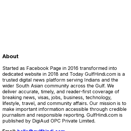
About
Started as Facebook Page in 2016 transformed into
dedicated website in 2018 and Today GulfHindi.com is a
trusted digital news platform serving Indians and the
wider South Asian community across the Gulf. We
deliver accurate, timely, and reader-first coverage of
breaking news, visas, jobs, business, technology,
lifestyle, travel, and community affairs. Our mission is to
make important information accessible through credible
journalism and responsible reporting. GulfHindi.com is
published by DigiAud OPC Private Limited.