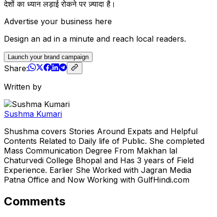
देशों का ध्यान लड़ाई रोकने पर ज़्यादा है।
Advertise your business here
Design an ad in a minute and reach local readers.
Launch your brand campaign
Share:
Written by
Sushma Kumari
Shushma covers Stories Around Expats and Helpful
Contents Related to Daily life of Public. She completed
Mass Communication Degree From Makhan lal
Chaturvedi College Bhopal and Has 3 years of Field
Experience. Earlier She Worked with Jagran Media
Patna Office and Now Working with GulfHindi.com
Comments