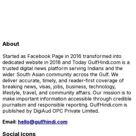
About
Started as Facebook Page in 2016 transformed into
dedicated website in 2018 and Today GulfHindi.com is a
trusted digital news platform serving Indians and the
wider South Asian community across the Gulf. We
deliver accurate, timely, and reader-first coverage of
breaking news, visas, jobs, business, technology,
lifestyle, travel, and community affairs. Our mission is to
make important information accessible through credible
journalism and responsible reporting. GulfHindi.com is
published by DigiAud OPC Private Limited.
Email:
hello@gulfhindi.com
Social icons