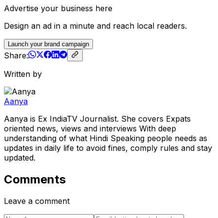
Advertise your business here
Design an ad in a minute and reach local readers.
Launch your brand campaign
Share:
Written by
Aanya
Aanya is Ex IndiaTV Journalist. She covers Expats
oriented news, views and interviews With deep
understanding of what Hindi Speaking people needs as
updates in daily life to avoid fines, comply rules and stay
updated.
Comments
Leave a comment