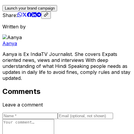
Launch your brand campaign
Share:
Written by
Aanya
Aanya is Ex IndiaTV Journalist. She covers Expats
oriented news, views and interviews With deep
understanding of what Hindi Speaking people needs as
updates in daily life to avoid fines, comply rules and stay
updated.
Comments
Leave a comment