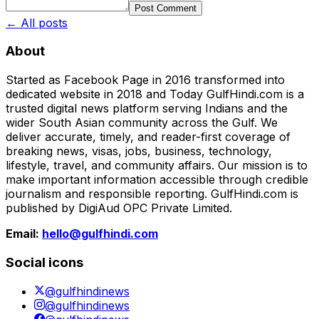
Post Comment
← All posts
About
Started as Facebook Page in 2016 transformed into
dedicated website in 2018 and Today GulfHindi.com is a
trusted digital news platform serving Indians and the
wider South Asian community across the Gulf. We
deliver accurate, timely, and reader-first coverage of
breaking news, visas, jobs, business, technology,
lifestyle, travel, and community affairs. Our mission is to
make important information accessible through credible
journalism and responsible reporting. GulfHindi.com is
published by DigiAud OPC Private Limited.
Email:
hello@gulfhindi.com
Social icons
@gulfhindinews
@gulfhindinews