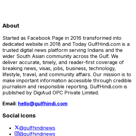
About
Started as Facebook Page in 2016 transformed into
dedicated website in 2018 and Today GulfHindi.com is a
trusted digital news platform serving Indians and the
wider South Asian community across the Gulf. We
deliver accurate, timely, and reader-first coverage of
breaking news, visas, jobs, business, technology,
lifestyle, travel, and community affairs. Our mission is to
make important information accessible through credible
journalism and responsible reporting. GulfHindi.com is
published by DigiAud OPC Private Limited.
Email:
hello@gulfhindi.com
Social icons
@gulfhindinews
@gulfhindinews