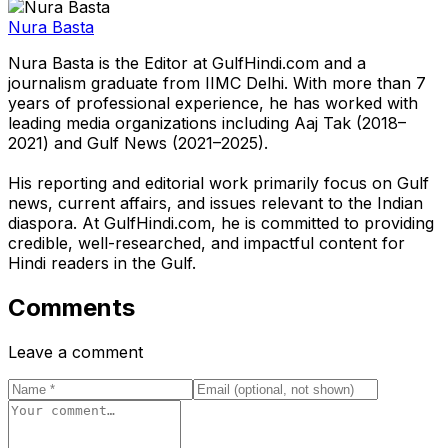
Nura Basta
Nura Basta is the Editor at GulfHindi.com and a
journalism graduate from IIMC Delhi. With more than 7
years of professional experience, he has worked with
leading media organizations including Aaj Tak (2018–
2021) and Gulf News (2021–2025).
His reporting and editorial work primarily focus on Gulf
news, current affairs, and issues relevant to the Indian
diaspora. At GulfHindi.com, he is committed to providing
credible, well-researched, and impactful content for
Hindi readers in the Gulf.
Comments
Leave a comment