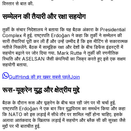
विस्तार से बात की.
सम्मेलन की तैयारी और रक्षा सहयोग
तुर्की के संचार निदेशालय ने बताया कि यह बैठक अंकारा के Presidential
Complex में हुई. राष्ट्रपति Erdoğan ने कहा कि तुर्की ने सम्मेलन की
सारी तैयारियां पूरी कर ली हैं और उन्हें उम्मीद है कि इस मीटिंग से सकारात्मक
नतीजे निकलेंगे. बैठक में सामूहिक रक्षा और देशों के बीच डिफेंस इंडस्ट्री में
सहयोग बढ़ाने पर जोर दिया गया. Mark Rutte ने तुर्की की रणनीतिक
स्थिति और ASELSAN जैसी कंपनियों का जिक्र करते हुए इसे एक सक्षम
सहयोगी बताया.
GulfHindi की हर खबर सबसे पहले
Join
रूस-यूक्रेन युद्ध और क्षेत्रीय मुद्दे
बैठक के दौरान रूस और यूक्रेन के बीच चल रही जंग पर भी चर्चा हुई.
राष्ट्रपति Erdoğan ने एक बार फिर युद्धविराम का समर्थन किया और कहा
कि NATO को इस लड़ाई में सीधे तौर पर शामिल नहीं होना चाहिए. इसके
अलावा आतंकवाद के खिलाफ लड़ाई में सहयोग और ब्लैक सी की सुरक्षा जैसे
मुद्दों पर भी बातचीत हुई.