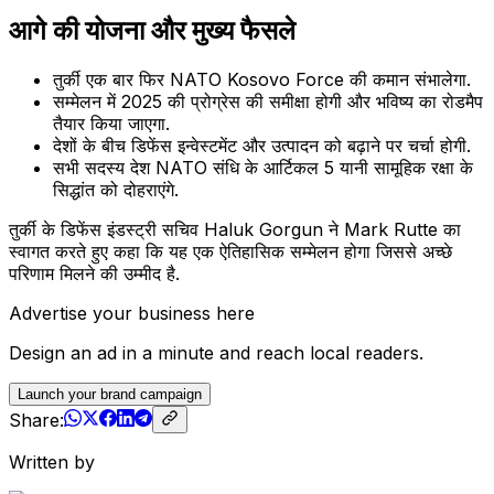
आगे की योजना और मुख्य फैसले
तुर्की एक बार फिर NATO Kosovo Force की कमान संभालेगा.
सम्मेलन में 2025 की प्रोग्रेस की समीक्षा होगी और भविष्य का रोडमैप
तैयार किया जाएगा.
देशों के बीच डिफेंस इन्वेस्टमेंट और उत्पादन को बढ़ाने पर चर्चा होगी.
सभी सदस्य देश NATO संधि के आर्टिकल 5 यानी सामूहिक रक्षा के
सिद्धांत को दोहराएंगे.
तुर्की के डिफेंस इंडस्ट्री सचिव Haluk Gorgun ने Mark Rutte का
स्वागत करते हुए कहा कि यह एक ऐतिहासिक सम्मेलन होगा जिससे अच्छे
परिणाम मिलने की उम्मीद है.
Advertise your business here
Design an ad in a minute and reach local readers.
Launch your brand campaign
Share:
Written by