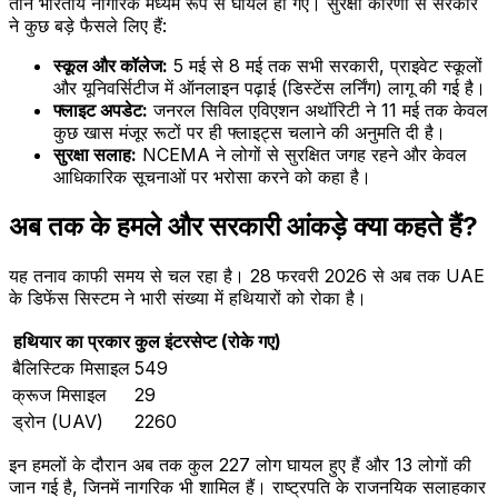
तीन भारतीय नागरिक मध्यम रूप से घायल हो गए। सुरक्षा कारणों से सरकार
ने कुछ बड़े फैसले लिए हैं:
स्कूल और कॉलेज:
5 मई से 8 मई तक सभी सरकारी, प्राइवेट स्कूलों
और यूनिवर्सिटीज में ऑनलाइन पढ़ाई (डिस्टेंस लर्निंग) लागू की गई है।
फ्लाइट अपडेट:
जनरल सिविल एविएशन अथॉरिटी ने 11 मई तक केवल
कुछ खास मंजूर रूटों पर ही फ्लाइट्स चलाने की अनुमति दी है।
सुरक्षा सलाह:
NCEMA ने लोगों से सुरक्षित जगह रहने और केवल
आधिकारिक सूचनाओं पर भरोसा करने को कहा है।
अब तक के हमले और सरकारी आंकड़े क्या कहते हैं?
यह तनाव काफी समय से चल रहा है। 28 फरवरी 2026 से अब तक UAE
के डिफेंस सिस्टम ने भारी संख्या में हथियारों को रोका है।
हथियार का प्रकार
कुल इंटरसेप्ट (रोके गए)
बैलिस्टिक मिसाइल
549
क्रूज मिसाइल
29
ड्रोन (UAV)
2260
इन हमलों के दौरान अब तक कुल 227 लोग घायल हुए हैं और 13 लोगों की
जान गई है, जिनमें नागरिक भी शामिल हैं। राष्ट्रपति के राजनयिक सलाहकार