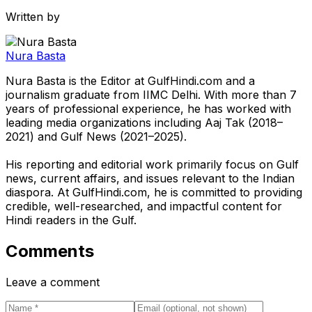
Written by
Nura Basta
Nura Basta is the Editor at GulfHindi.com and a
journalism graduate from IIMC Delhi. With more than 7
years of professional experience, he has worked with
leading media organizations including Aaj Tak (2018–
2021) and Gulf News (2021–2025).
His reporting and editorial work primarily focus on Gulf
news, current affairs, and issues relevant to the Indian
diaspora. At GulfHindi.com, he is committed to providing
credible, well-researched, and impactful content for
Hindi readers in the Gulf.
Comments
Leave a comment