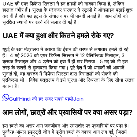
UAE की एयर डिफेंस सिस्टम ने इन हमलों को नाकाम किया है, लेकिन
हालात गंभीर हैं। सुरक्षा के मद्देनजर सरकार ने स्कूलों में ऑनलाइन पढ़ाई शुरू
कर दी है और फ्लाइट्स के संचालन पर भी पाबंदी लगाई है। आम लोगों को
सुरक्षित स्थानों पर रहने की सलाह दी गई है।
UAE में क्या हुआ और कितने हमले रोके गए?
यूएई के रक्षा मंत्रालय ने बताया कि ईरान की तरफ से लगातार हमले हो रहे
हैं। 4 मई 2026 को एयर डिफेंस सिस्टम ने 12 बैलिस्टिक मिसाइल, 3
क्रूज मिसाइल और 4 ड्रोन को हवा में ही मार गिराया। 5 मई को भी इस
तरह के खतरों से मुकाबला किया गया। पूरे देश में जो धमाकों की आवाजें
सुनाई दीं, वह वास्तव में डिफेंस सिस्टम द्वारा मिसाइलों को रोकने की
प्रक्रिया थी। विदेश मंत्रालय ने इसे सुरक्षा और स्थिरता के लिए सीधा खतरा
बताया है।
GulfHindi की हर खबर सबसे पहले
Join
आम लोगों, छात्रों और प्रवासियों पर क्या असर पड़ा?
इस हमले का असर आम जनजीवन और खासतौर पर प्रवासियों पर पड़ा है।
फुजैरह ऑयल इंडस्ट्री जोन में ड्रोन हमले के कारण आग लग गई, जिसमें