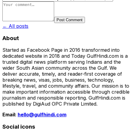
Post Comment
← All posts
About
Started as Facebook Page in 2016 transformed into
dedicated website in 2018 and Today GulfHindi.com is a
trusted digital news platform serving Indians and the
wider South Asian community across the Gulf. We
deliver accurate, timely, and reader-first coverage of
breaking news, visas, jobs, business, technology,
lifestyle, travel, and community affairs. Our mission is to
make important information accessible through credible
journalism and responsible reporting. GulfHindi.com is
published by DigiAud OPC Private Limited.
Email:
hello@gulfhindi.com
Social icons