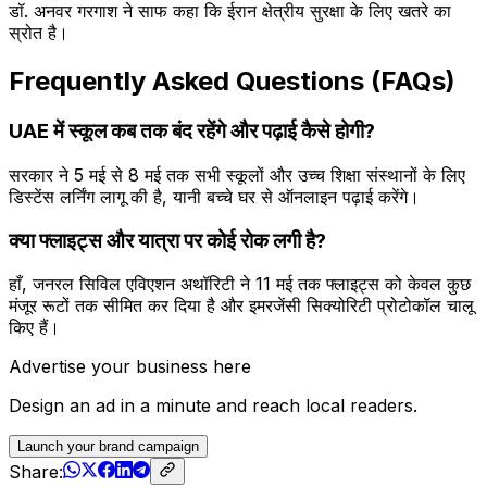
डॉ. अनवर गरगाश ने साफ कहा कि ईरान क्षेत्रीय सुरक्षा के लिए खतरे का
स्रोत है।
Frequently Asked Questions (FAQs)
UAE में स्कूल कब तक बंद रहेंगे और पढ़ाई कैसे होगी?
सरकार ने 5 मई से 8 मई तक सभी स्कूलों और उच्च शिक्षा संस्थानों के लिए
डिस्टेंस लर्निंग लागू की है, यानी बच्चे घर से ऑनलाइन पढ़ाई करेंगे।
क्या फ्लाइट्स और यात्रा पर कोई रोक लगी है?
हाँ, जनरल सिविल एविएशन अथॉरिटी ने 11 मई तक फ्लाइट्स को केवल कुछ
मंजूर रूटों तक सीमित कर दिया है और इमरजेंसी सिक्योरिटी प्रोटोकॉल चालू
किए हैं।
Advertise your business here
Design an ad in a minute and reach local readers.
Launch your brand campaign
Share: