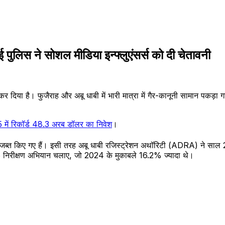
 पुलिस ने सोशल मीडिया इन्फ्लुएंसर्स को दी चेतावनी
या है। फुजैराह और अबू धाबी में भारी मात्रा में गैर-कानूनी सामान पकड़ा ग
में रिकॉर्ड 48.3 अरब डॉलर का निवेश
।
ब्त किए गए हैं। इसी तरह अबू धाबी रजिस्ट्रेशन अथॉरिटी (ADRA) ने साल 2
 465 निरीक्षण अभियान चलाए, जो 2024 के मुकाबले 16.2% ज्यादा थे।