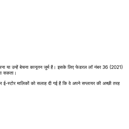
ना या उन्हें बेचना कानूनन जुर्म है। इसके लिए फेडरल लॉ नंबर 36 (2021)
बचा सकता।
र ई-स्टोर मालिकों को सलाह दी गई है कि वे अपने सप्लायर की अच्छी तरह