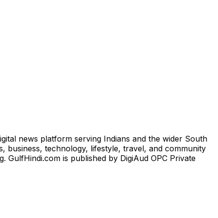
igital news platform serving Indians and the wider South
, business, technology, lifestyle, travel, and community
ng. GulfHindi.com is published by DigiAud OPC Private