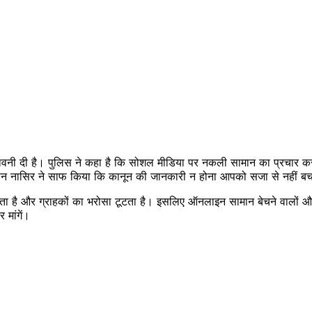
ेतावनी दी है। पुलिस ने कहा है कि सोशल मीडिया पर नकली सामान का प्रचार कर
 हसन नासिर ने साफ किया कि कानून की जानकारी न होना आपको सजा से नहीं 
होता है और ग्राहकों का भरोसा टूटता है। इसलिए ऑनलाइन सामान बेचने वालों औ
 मांगें।