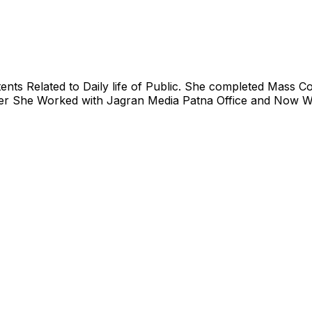
nts Related to Daily life of Public. She completed Mass
lier She Worked with Jagran Media Patna Office and Now W