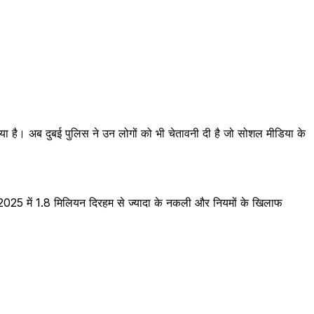
या है। अब दुबई पुलिस ने उन लोगों को भी चेतावनी दी है जो सोशल मीडिया के
025 में 1.8 मिलियन दिरहम से ज्यादा के नकली और नियमों के खिलाफ