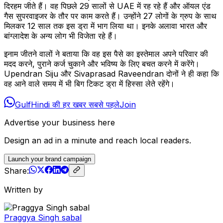
दिरहम जीते हैं। वह पिछले 29 सालों से UAE में रह रहे हैं और ऑयल एंड
गैस सुपरवाइजर के तौर पर काम करते हैं। उन्होंने 27 लोगों के ग्रुप के साथ
मिलकर 12 साल तक इस ड्रा में भाग लिया था। इनके अलावा भारत और
बांग्लादेश के अन्य लोग भी विजेता रहे हैं।
इनाम जीतने वालों ने बताया कि वह इस पैसे का इस्तेमाल अपने परिवार की
मदद करने, पुराने कर्ज चुकाने और भविष्य के लिए बचत करने में करेंगे।
Upendran Siju और Sivaprasad Raveendran दोनों ने ही कहा कि
वह आने वाले समय में भी बिग टिकट ड्रा में हिस्सा लेते रहेंगे।
GulfHindi की हर खबर सबसे पहले
Join
Advertise your business here
Design an ad in a minute and reach local readers.
Launch your brand campaign
Share:
Written by
Praggya Singh sabal