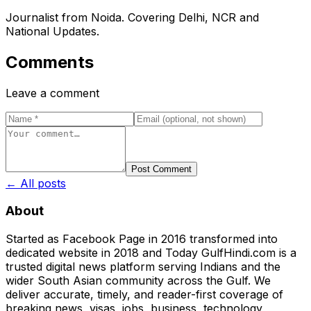
Journalist from Noida. Covering Delhi, NCR and
National Updates.
Comments
Leave a comment
Post Comment
← All posts
About
Started as Facebook Page in 2016 transformed into
dedicated website in 2018 and Today GulfHindi.com is a
trusted digital news platform serving Indians and the
wider South Asian community across the Gulf. We
deliver accurate, timely, and reader-first coverage of
breaking news, visas, jobs, business, technology,