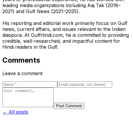
leading media organizations including Aaj Tak (2018–
2021) and Gulf News (2021–2025).
His reporting and editorial work primarily focus on Gulf
news, current affairs, and issues relevant to the Indian
diaspora. At GulfHindi.com, he is committed to providing
credible, well-researched, and impactful content for
Hindi readers in the Gulf.
Comments
Leave a comment
Post Comment
← All posts