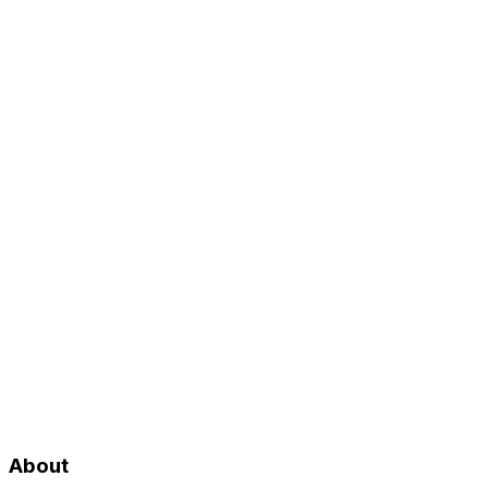
About