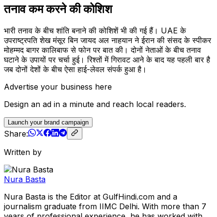
तनाव कम करने की कोशिश
भारी तनाव के बीच शांति बनाने की कोशिशें भी की गई हैं। UAE के
उपराष्ट्रपति शेख मंसूर बिन जायद अल नाहयान ने ईरान की संसद के स्पीकर
मोहम्मद बागर कालिबाफ से फोन पर बात की। दोनों नेताओं के बीच तनाव
घटाने के उपायों पर चर्चा हुई। रिश्तों में गिरावट आने के बाद यह पहली बार है
जब दोनों देशों के बीच ऐसा हाई-लेवल संपर्क हुआ है।
Advertise your business here
Design an ad in a minute and reach local readers.
Launch your brand campaign
Share:
Written by
Nura Basta
Nura Basta is the Editor at GulfHindi.com and a
journalism graduate from IIMC Delhi. With more than 7
years of professional experience, he has worked with