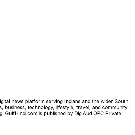
igital news platform serving Indians and the wider South
, business, technology, lifestyle, travel, and community
ng. GulfHindi.com is published by DigiAud OPC Private