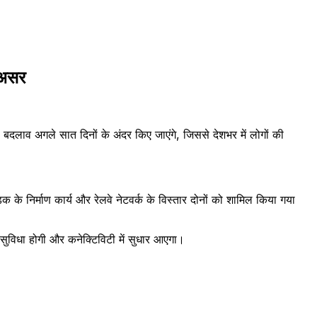
 असर
 बदलाव अगले सात दिनों के अंदर किए जाएंगे, जिससे देशभर में लोगों की
 के निर्माण कार्य और रेलवे नेटवर्क के विस्तार दोनों को शामिल किया गया
सुविधा होगी और कनेक्टिविटी में सुधार आएगा।