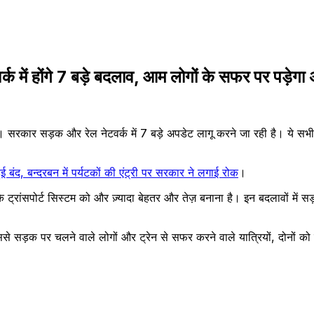
 होंगे 7 बड़े बदलाव, आम लोगों के सफर पर पड़ेगा
। सरकार सड़क और रेल नेटवर्क में 7 बड़े अपडेट लागू करने जा रही है। ये सभी
द, बन्दरबन में पर्यटकों की एंट्री पर सरकार ने लगाई रोक
।
ांसपोर्ट सिस्टम को और ज़्यादा बेहतर और तेज़ बनाना है। इन बदलावों में सड़क
 सड़क पर चलने वाले लोगों और ट्रेन से सफर करने वाले यात्रियों, दोनों को 