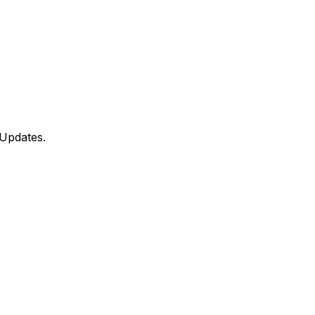
 Updates.