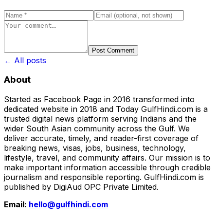
Post Comment
← All posts
About
Started as Facebook Page in 2016 transformed into
dedicated website in 2018 and Today GulfHindi.com is a
trusted digital news platform serving Indians and the
wider South Asian community across the Gulf. We
deliver accurate, timely, and reader-first coverage of
breaking news, visas, jobs, business, technology,
lifestyle, travel, and community affairs. Our mission is to
make important information accessible through credible
journalism and responsible reporting. GulfHindi.com is
published by DigiAud OPC Private Limited.
Email:
hello@gulfhindi.com