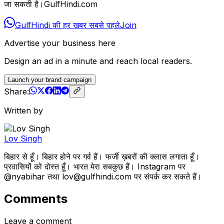
जा सकती है।GulfHindi.com
GulfHindi की हर खबर सबसे पहले
Join
Advertise your business here
Design an ad in a minute and reach local readers.
Launch your brand campaign
Share:
Written by
Lov Singh
बिहार से हूँ। बिहार होने पर गर्व हैं। फर्जी ख़बरों की क्लास लगाता हूँ।
प्रवासियों को दोस्त हूँ। भारत मेरा सबकुछ हैं। Instagram पर
@nyabihar तथा lov@gulfhindi.com पर संपर्क कर सकते हैं।
Comments
Leave a comment