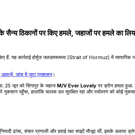
न्य ठिकानों पर किए हमले, जहाजों पर हमले का लिय
 किए हैं. यह कार्रवाई होर्मुज जलडमरूमध्य (Strait of Hormuz) में व्यापारिक
वाज़ें, जांच में जुटा प्रशासन
।
गया. 25 जून को सिंगापुर के जहाज
M/V Ever Lovely
पर ड्रोन हमला हुआ. 
ज को नुकसान पहुँचा, हालांकि चालक दल सुरक्षित रहा और पर्यावरण को कोई नुकसा
नियादी ढांचा, संचार प्रणाली और हवाई रक्षा साइटें मौजूद थीं. इसके अलावा ड्र