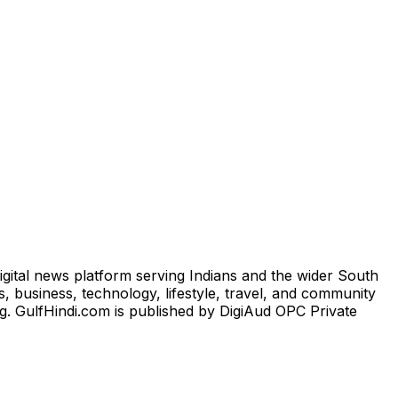
igital news platform serving Indians and the wider South
, business, technology, lifestyle, travel, and community
ng. GulfHindi.com is published by DigiAud OPC Private