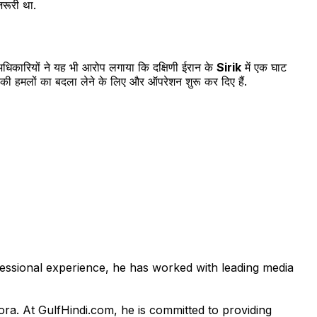
रूरी था.
 अधिकारियों ने यह भी आरोप लगाया कि दक्षिणी ईरान के
Sirik
में एक घाट
मेरिकी हमलों का बदला लेने के लिए और ऑपरेशन शुरू कर दिए हैं.
fessional experience, he has worked with leading media
pora. At GulfHindi.com, he is committed to providing