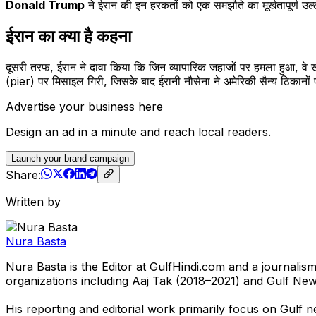
Donald Trump
ने ईरान की इन हरकतों को एक समझौते का मूर्खतापूर्ण 
ईरान का क्या है कहना
दूसरी तरफ, ईरान ने दावा किया कि जिन व्यापारिक जहाजों पर हमला हुआ, वे खा
(pier) पर मिसाइल गिरी, जिसके बाद ईरानी नौसेना ने अमेरिकी सैन्य ठिकानों
Advertise your business here
Design an ad in a minute and reach local readers.
Launch your brand campaign
Share:
Written by
Nura Basta
Nura Basta is the Editor at GulfHindi.com and a journali
organizations including Aaj Tak (2018–2021) and Gulf Ne
His reporting and editorial work primarily focus on Gulf n