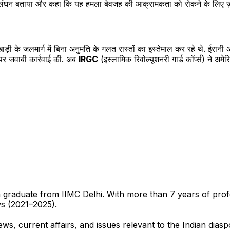
उल्लंघन बताया और कहा कि यह हमला बेवजह की आक्रामकता को रोकने के लिए ज़
ड़ी के जलमार्ग में बिना अनुमति के गलत रास्तों का इस्तेमाल कर रहे थे. ईरानी
 पर जवाबी कार्रवाई की. अब
IRGC
(इस्लामिक रिवोल्यूशनरी गार्ड कॉर्प्स) ने अ
sm graduate from IIMC Delhi. With more than 7 years of pro
ws (2021–2025).
ews, current affairs, and issues relevant to the Indian dias