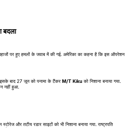
ा बदला
 जहाजों पर हुए हमलों के जवाब में की गई. अमेरिका का कहना है कि इस ऑपरेशन
इसके बाद 27 जून को पनामा के टैंकर
M/T Kiku
को निशाना बनाया गया.
न नहीं हुआ.
ोन स्टोरेज और तटीय रडार साइटों को भी निशाना बनाया गया. राष्ट्रपति