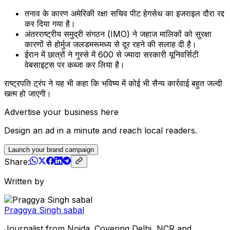
तनाव के कारण अमेरिकी रक्षा सचिव पीट हेगसेथ का इजराइल दौरा रद्द
कर दिया गया है।
अंतरराष्ट्रीय समुद्री संगठन (IMO) ने जहाज मालिकों को सुरक्षा
कारणों से होर्मुज जलडमरूमध्य से दूर रहने की सलाह दी है।
ईरान में छात्रों ने गुस्से में 600 से ज्यादा सरकारी यूनिवर्सिटी
वेबसाइट्स पर कब्जा कर लिया है।
राष्ट्रपति ट्रंप ने यह भी कहा कि भविष्य में कोई भी सैन्य कार्रवाई बहुत जल्दी
खत्म हो जाएगी।
Advertise your business here
Design an ad in a minute and reach local readers.
Launch your brand campaign
Share:
Written by
Praggya Singh sabal
Journalist from Noida. Covering Delhi, NCR and