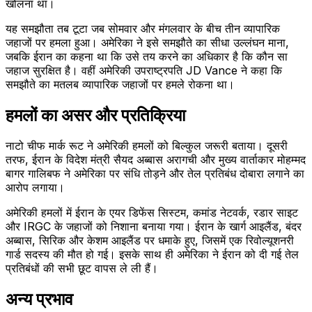
खोलना था।
यह समझौता तब टूटा जब सोमवार और मंगलवार के बीच तीन व्यापारिक
जहाजों पर हमला हुआ। अमेरिका ने इसे समझौते का सीधा उल्लंघन माना,
जबकि ईरान का कहना था कि उसे तय करने का अधिकार है कि कौन सा
जहाज सुरक्षित है। वहीं अमेरिकी उपराष्ट्रपति JD Vance ने कहा कि
समझौते का मतलब व्यापारिक जहाजों पर हमले रोकना था।
हमलों का असर और प्रतिक्रिया
नाटो चीफ मार्क रूट ने अमेरिकी हमलों को बिल्कुल जरूरी बताया। दूसरी
तरफ, ईरान के विदेश मंत्री सैयद अब्बास अरागची और मुख्य वार्ताकार मोहम्मद
बागर गालिबफ ने अमेरिका पर संधि तोड़ने और तेल प्रतिबंध दोबारा लगाने का
आरोप लगाया।
अमेरिकी हमलों में ईरान के एयर डिफेंस सिस्टम, कमांड नेटवर्क, रडार साइट
और IRGC के जहाजों को निशाना बनाया गया। ईरान के खार्ग आइलैंड, बंदर
अब्बास, सिरिक और केशम आइलैंड पर धमाके हुए, जिसमें एक रिवोल्यूशनरी
गार्ड सदस्य की मौत हो गई। इसके साथ ही अमेरिका ने ईरान को दी गई तेल
प्रतिबंधों की सभी छूट वापस ले ली हैं।
अन्य प्रभाव