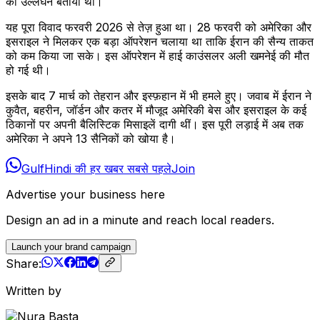
का उल्लंघन बताया था।
यह पूरा विवाद फरवरी 2026 से तेज़ हुआ था। 28 फरवरी को अमेरिका और
इसराइल ने मिलकर एक बड़ा ऑपरेशन चलाया था ताकि ईरान की सैन्य ताकत
को कम किया जा सके। इस ऑपरेशन में हाई काउंसलर अली खमनेई की मौत
हो गई थी।
इसके बाद 7 मार्च को तेहरान और इस्फ़हान में भी हमले हुए। जवाब में ईरान ने
कुवैत, बहरीन, जॉर्डन और कतर में मौजूद अमेरिकी बेस और इसराइल के कई
ठिकानों पर अपनी बैलिस्टिक मिसाइलें दागी थीं। इस पूरी लड़ाई में अब तक
अमेरिका ने अपने 13 सैनिकों को खोया है।
GulfHindi की हर खबर सबसे पहले
Join
Advertise your business here
Design an ad in a minute and reach local readers.
Launch your brand campaign
Share:
Written by