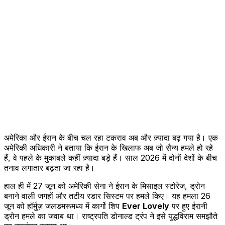
अमेरिका और ईरान के बीच चल रहा टकराव अब और ज़्यादा बढ़ गया है। एक
अमेरिकी अधिकारी ने बताया कि ईरान के खिलाफ अब जो सैन्य हमले हो रहे
हैं, वे पहले के मुकाबले कहीं ज़्यादा बड़े हैं। साल 2026 में दोनों देशों के बीच
तनाव लगातार बढ़ता जा रहा है।
हाल ही में 27 जून को अमेरिकी सेना ने ईरान के मिसाइल स्टोरेज, ड्रोन
बनाने वाली जगहों और तटीय रडार सिस्टम पर हमले किए। यह हमला 26
जून को हॉर्मुज़ जलडमरूमध्य में कार्गो शिप
Ever Lovely
पर हुए ईरानी
ड्रोन हमले का जवाब था। राष्ट्रपति डोनाल्ड ट्रंप ने इसे युद्धविराम समझौते