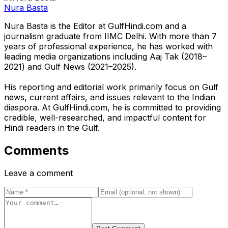
Nura Basta
Nura Basta is the Editor at GulfHindi.com and a
journalism graduate from IIMC Delhi. With more than 7
years of professional experience, he has worked with
leading media organizations including Aaj Tak (2018–
2021) and Gulf News (2021–2025).
His reporting and editorial work primarily focus on Gulf
news, current affairs, and issues relevant to the Indian
diaspora. At GulfHindi.com, he is committed to providing
credible, well-researched, and impactful content for
Hindi readers in the Gulf.
Comments
Leave a comment