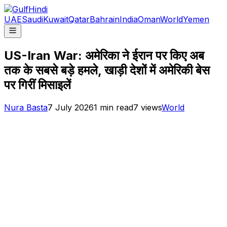
UAE
Saudi
Kuwait
Qatar
Bahrain
India
Oman
World
Yemen
US-Iran War: अमेरिका ने ईरान पर किए अब
तक के सबसे बड़े हमले, खाड़ी देशों में अमेरिकी बेस
पर गिरीं मिसाइलें
Nura Basta
7 July 2026
1
min read
7
views
World