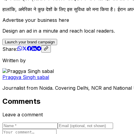
हालांकि, अमेरिका ने कुछ देशों के लिए इस सुविधा को मना किया है। ईरान अपना
Advertise your business here
Design an ad in a minute and reach local readers.
Launch your brand campaign
Share:
Written by
Praggya Singh sabal
Journalist from Noida. Covering Delhi, NCR and National
Comments
Leave a comment