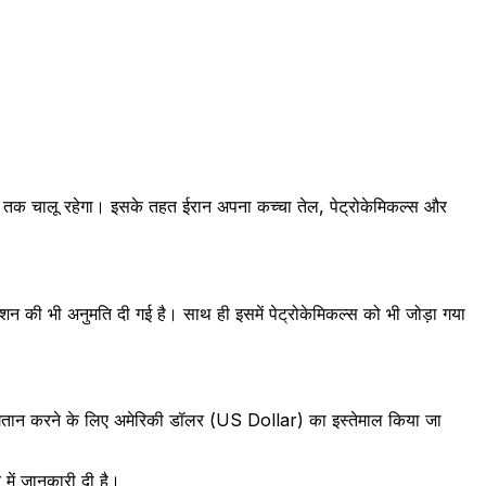
26 तक चालू रहेगा। इसके तहत ईरान अपना कच्चा तेल, पेट्रोकेमिकल्स और
्शन की भी अनुमति दी गई है। साथ ही इसमें पेट्रोकेमिकल्स को भी जोड़ा गया
भुगतान करने के लिए अमेरिकी डॉलर (US Dollar) का इस्तेमाल किया जा
में जानकारी दी है।