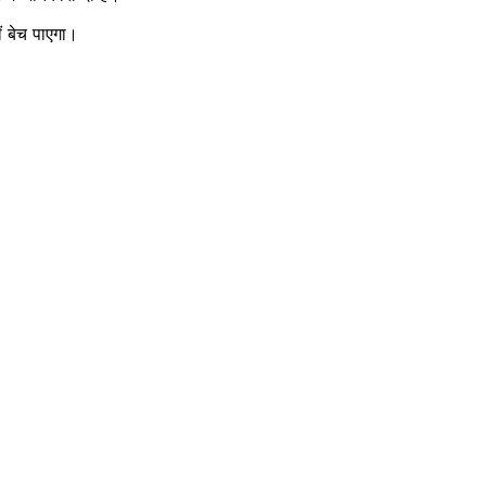
ं बेच पाएगा।