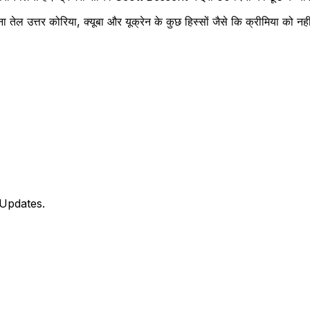
 तेल उत्तर कोरिया, क्यूबा और यूक्रेन के कुछ हिस्सों जैसे कि क्रीमिया को नही
 Updates.