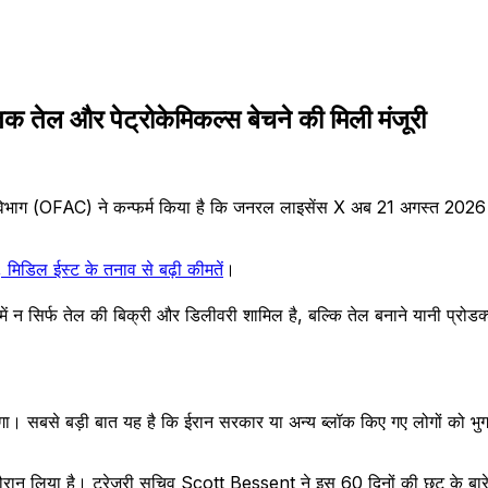
 तेल और पेट्रोकेमिकल्स बेचने की मिली मंजूरी
रेजरी विभाग (OFAC) ने कन्फर्म किया है कि जनरल लाइसेंस X अब 21 अगस्त 20
िडिल ईस्ट के तनाव से बढ़ी कीमतें
।
ें न सिर्फ तेल की बिक्री और डिलीवरी शामिल है, बल्कि तेल बनाने यानी प्रोडक
केगा। सबसे बड़ी बात यह है कि ईरान सरकार या अन्य ब्लॉक किए गए लोगों को 
रान लिया है। ट्रेजरी सचिव Scott Bessent ने इस 60 दिनों की छूट के बारे 