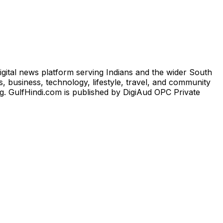
igital news platform serving Indians and the wider South
, business, technology, lifestyle, travel, and community
ng. GulfHindi.com is published by DigiAud OPC Private