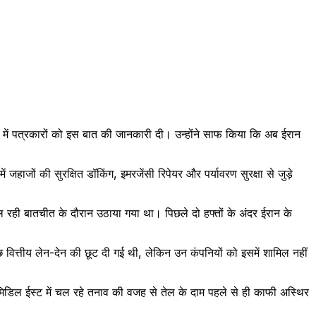
में पत्रकारों को इस बात की जानकारी दी। उन्होंने साफ किया कि अब ईरान
हाजों की सुरक्षित डॉकिंग, इमरजेंसी रिपेयर और पर्यावरण सुरक्षा से जुड़े
ी बातचीत के दौरान उठाया गया था। पिछले दो हफ्तों के अंदर ईरान के
कुछ वित्तीय लेन-देन की छूट दी गई थी, लेकिन उन कंपनियों को इसमें शामिल नहीं
ि मिडिल ईस्ट में चल रहे तनाव की वजह से तेल के दाम पहले से ही काफी अस्थिर