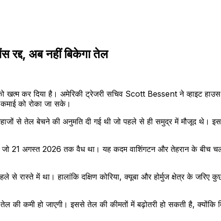
 रद्द, अब नहीं बिकेगा तेल
 को खत्म कर दिया है। अमेरिकी ट्रेजरी सचिव Scott Bessent ने व्हाइट हाउस 
 की कमाई को रोका जा सके।
से तेल बेचने की अनुमति दी गई थी जो पहले से ही समुद्र में मौजूद थे। इसमें ज
, जो 21 अगस्त 2026 तक वैध था। यह कदम वाशिंगटन और तेहरान के बीच चल रह
से रास्ते में था। हालांकि दक्षिण कोरिया, क्यूबा और होर्मुज क्षेत्र के जरिए 
नी तेल की कमी हो जाएगी। इससे तेल की कीमतों में बढ़ोतरी हो सकती है, क्योंक