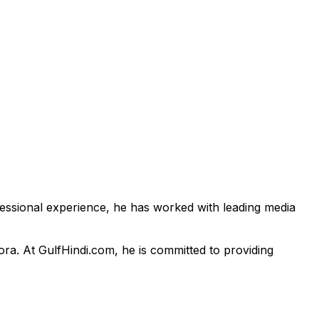
fessional experience, he has worked with leading media
pora. At GulfHindi.com, he is committed to providing