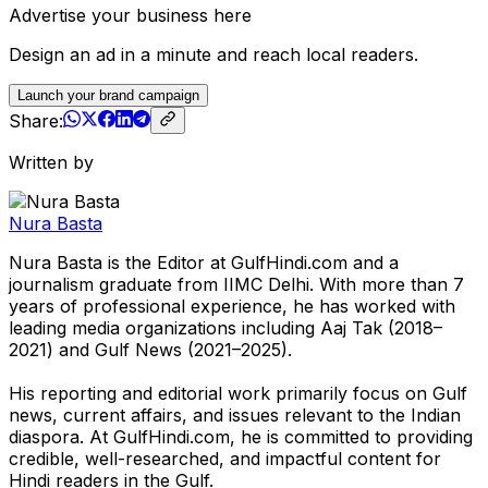
Advertise your business here
Design an ad in a minute and reach local readers.
Launch your brand campaign
Share:
Written by
Nura Basta
Nura Basta is the Editor at GulfHindi.com and a
journalism graduate from IIMC Delhi. With more than 7
years of professional experience, he has worked with
leading media organizations including Aaj Tak (2018–
2021) and Gulf News (2021–2025).
His reporting and editorial work primarily focus on Gulf
news, current affairs, and issues relevant to the Indian
diaspora. At GulfHindi.com, he is committed to providing
credible, well-researched, and impactful content for
Hindi readers in the Gulf.