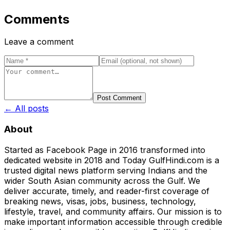
Comments
Leave a comment
Post Comment
← All posts
About
Started as Facebook Page in 2016 transformed into
dedicated website in 2018 and Today GulfHindi.com is a
trusted digital news platform serving Indians and the
wider South Asian community across the Gulf. We
deliver accurate, timely, and reader-first coverage of
breaking news, visas, jobs, business, technology,
lifestyle, travel, and community affairs. Our mission is to
make important information accessible through credible