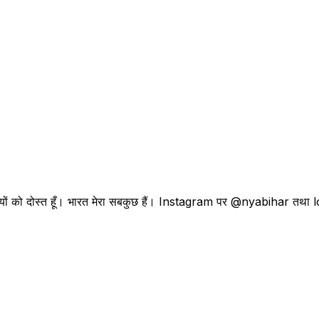
। प्रवासियों को दोस्त हूँ। भारत मेरा सबकुछ हैं। Instagram पर @nyabihar 