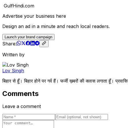
GulfHindi.com
Advertise your business here
Design an ad in a minute and reach local readers.
Launch your brand campaign
Share:
Written by
Lov Singh
बिहार से हूँ। बिहार होने पर गर्व हैं। फर्जी ख़बरों की क्लास लगाता हूँ
Comments
Leave a comment