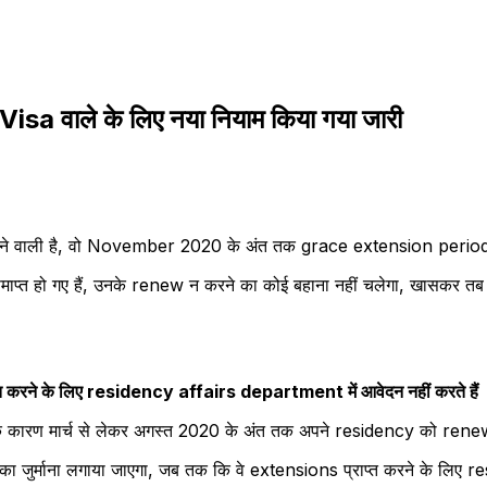
Visa वाले के लिए नया नियाम किया गया जारी
े वाली है, वो November 2020 के अंत तक grace extension period प्राप
 को समाप्त हो गए हैं, उनके renew न करने का कोई बहाना नहीं चलेगा, खा
्त करने के लिए residency affairs department में आवेदन नहीं करते हैं
े के कारण मार्च से लेकर अगस्त 2020 के अंत तक अपने residency को renew
ा जुर्माना लगाया जाएगा, जब तक कि वे extensions प्राप्त करने के लिए r