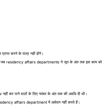
्त करने के पात्र नहीं होंगे।
सकर तब जब residency affairs departments ने जून के अंत तक इस काम को
 नहीं कर पाने वालों के लिए नवंबर के अंत तक की अवधि दी थी।
esidency affairs department में आवेदन नहीं करते हैं।