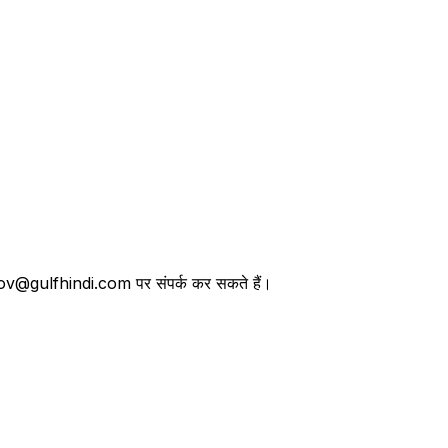
तथा lov@gulfhindi.com पर संपर्क कर सकते हैं।