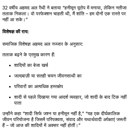
32 वर्षीय अहमद अल रैथी ने बताया “हनीमून यूरोप में मनाया, लेकिन नतीजा
तलाक निकला। वो परफेक्शन चाहती थी, मैं शांति – हम दोनों एक रास्ते पर
नहीं आ सके।”
विशेषज्ञ की राय:
समाजिक विशेषज्ञ अहमद अल नज्जार के अनुसार:
तलाक बढ़ने के प्रमुख कारण हैं:
शादियों का बेजा खर्च
जल्दबाज़ी या सतही चयन जीवनसाथी का
परिवारों का अत्यधिक हस्तक्षेप
शादी से पहले दिखाया गया आदर्श व्यवहार, जो शादी के बाद टिक नहीं
पाता
उन्होंने कहा “शादी सिर्फ जश्न या हनीमून नहीं है,” “यह एक दीर्घकालिक
जीवन परियोजना है जिसमें परिपक्वता, संवाद और यथार्थवादी अपेक्षाएं जरूरी
हैं – जो आज की शादियों में अक्सर नहीं होतीं।”