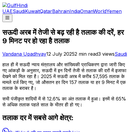
UAE
Saudi
Kuwait
Qatar
Bahrain
India
Oman
World
Yemen
सऊदी अरब में तेजी से बढ़ रही है तलाक की दरें, हर
9 मिनट पर हो रहा है तलाक
Vandana Upadhyay
12 July 2025
2
min read
3
views
Saudi
हाल ही में सऊदी न्याय मंत्रालय और सांख्यिकी प्राधिकरण द्वारा जारी किए
गए आंकड़ों के अनुसार, सऊदी में इन दिनों तेजी से तलाक की दरों में इजाफा
देखने को मिल रहा है। 2025 में सऊदी अरब में करीब 57,595 तलाक के
मामले दर्ज किए गए, जो औसतन हर दिन 157 तलाक या हर 9 मिनट में एक
तलाक के बराबर है।
सभी पंजीकृत शादियों में से 12.6% का अंत तलाक में हुआ। इनमें से 65%
से अधिक तलाक पहले साल के भीतर ही हो गए।
तलाक दर में सबसे आगे क्षेत्र: