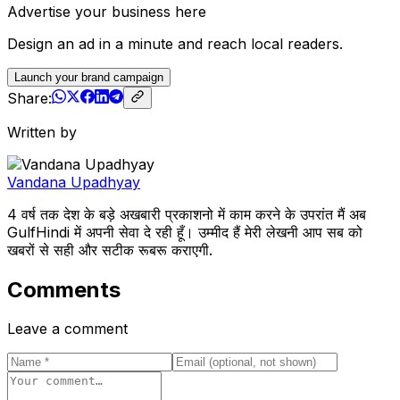
Advertise your business here
Design an ad in a minute and reach local readers.
Launch your brand campaign
Share:
Written by
Vandana Upadhyay
4 वर्ष तक देश के बड़े अखबारी प्रकाशनो में काम करने के उपरांत मैं अब
GulfHindi में अपनी सेवा दे रही हूँ। उम्मीद हैं मेरी लेखनी आप सब को
खबरों से सही और सटीक रूबरू कराएगी.
Comments
Leave a comment