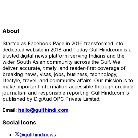
About
Started as Facebook Page in 2016 transformed into
dedicated website in 2018 and Today GulfHindi.com is a
trusted digital news platform serving Indians and the
wider South Asian community across the Gulf. We
deliver accurate, timely, and reader-first coverage of
breaking news, visas, jobs, business, technology,
lifestyle, travel, and community affairs. Our mission is to
make important information accessible through credible
journalism and responsible reporting. GulfHindi.com is
published by DigiAud OPC Private Limited.
Email:
hello@gulfhindi.com
Social icons
@gulfhindinews